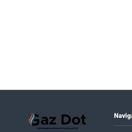
Navig