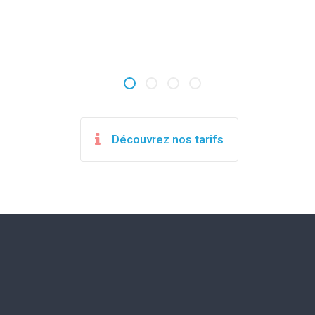
Découvrez nos tarifs