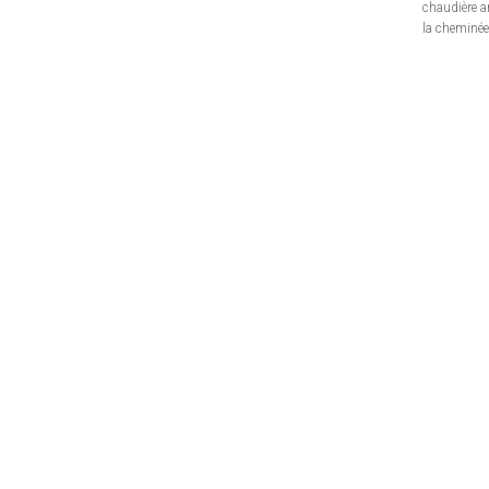
chaudière 
la cheminée