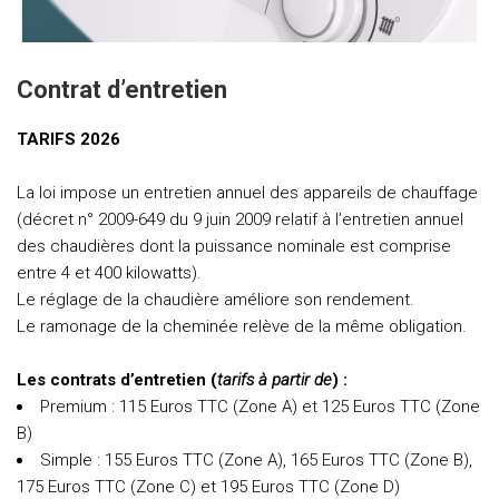
Contrat d’entretien
TARIFS 2026
La loi impose un entretien annuel des appareils de chauffage
(décret n° 2009-649 du 9 juin 2009 relatif à l’entretien annuel
des chaudières dont la puissance nominale est comprise
entre 4 et 400 kilowatts).
Le réglage de la chaudière améliore son rendement.
Le ramonage de la cheminée relève de la même obligation.
Les contrats d’entretien (
tarifs à partir de
) :
Premium : 115 Euros TTC (Zone A) et 125 Euros TTC (Zone
B)
Simple : 155 Euros TTC (Zone A), 165 Euros TTC (Zone B),
175 Euros TTC (Zone C) et 195 Euros TTC (Zone D)