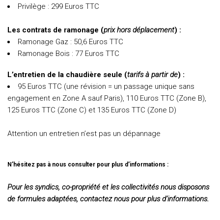
Privilège : 299 Euros TTC
Les contrats de ramonage (
prix hors déplacement
) :
Ramonage Gaz : 50,6 Euros TTC
Ramonage Bois : 77 Euros TTC
L’entretien de la chaudière seule (
tarifs à partir de
) :
95 Euros TTC (une révision = un passage unique sans
engagement en Zone A sauf Paris), 110 Euros TTC (Zone B),
125 Euros TTC (Zone C) et 135 Euros TTC (Zone D)
Attention un entretien n’est pas un dépannage
N’hésitez pas à nous consulter pour plus d’informations :
Pour les syndics, co-propriété et les collectivités nous disposons
de formules adaptées, contactez nous pour plus d’informations.