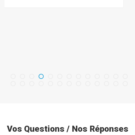
Vos Questions / Nos Réponses