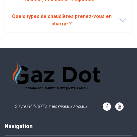
Quels types de chaudières prenez-vous en
charge ?
Suivre GAZ-DOT sur les réseaux sociaux :
Navigation