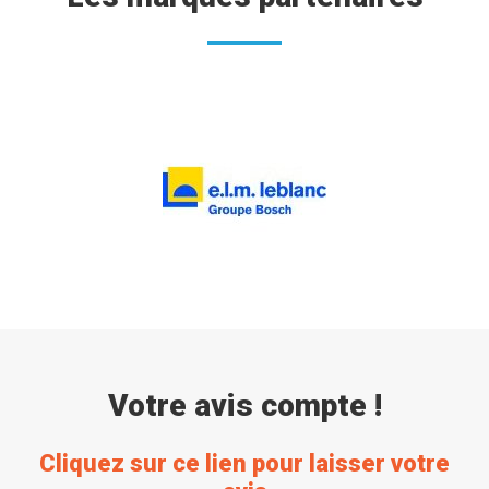
Votre avis compte !
Cliquez sur ce lien pour laisser votre