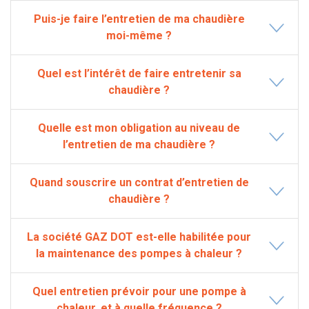
Puis-je faire l’entretien de ma chaudière
moi-même ?
Quel est l’intérêt de faire entretenir sa
chaudière ?
Quelle est mon obligation au niveau de
l’entretien de ma chaudière ?
Quand souscrire un contrat d’entretien de
chaudière ?
La société GAZ DOT est-elle habilitée pour
la maintenance des pompes à chaleur ?
Quel entretien prévoir pour une pompe à
chaleur, et à quelle fréquence ?