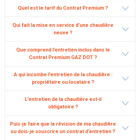
Quel est le tarif du Contrat Premium ?
Qui fait la mise en service d’une chaudière
neuve ?
Que comprend l’entretien inclus dans le
Contrat Premium GAZ DOT ?
A qui incombe l’entretien de la chaudière :
propriétaire ou locataire ?
L’entretien de la chaudière est-il
obligatoire ?
Puis-je faire que la révision de ma chaudière
ou dois-je souscrire un contrat d’entretien ?