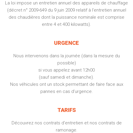
La loi impose un entretien annuel des appareils de chauffage
(décret n° 2009-649 du 9 juin 2009 relatif à l’entretien annuel
des chaudières dont la puissance nominale est comprise
entre 4 et 400 kilowatts).
URGENCE
Nous intervenons dans la journée (dans la mesure du
possible)
si vous appelez avant 12h00
(sauf samedi et dimanche).
Nos véhicules ont un stock permettant de faire face aux
pannes en cas d’urgence.
TARIFS
Découvrez nos contrats d’entretien et nos contrats de
ramonage.