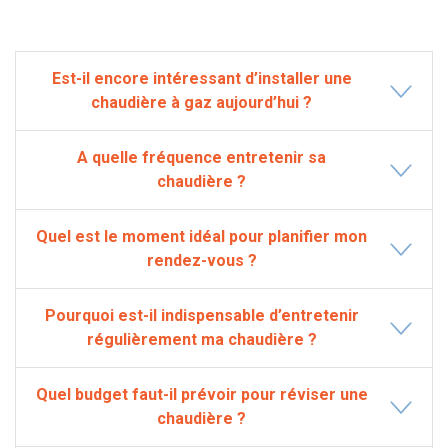
Est-il encore intéressant d’installer une
chaudière à gaz aujourd’hui ?
A quelle fréquence entretenir sa
chaudière ?
Quel est le moment idéal pour planifier mon
rendez-vous ?
Pourquoi est-il indispensable d’entretenir
régulièrement ma chaudière ?
Quel budget faut-il prévoir pour réviser une
chaudière ?