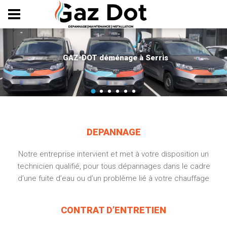
Panneau de gestion des cookies
GAZ-DOT déménage à Serris
DEPANNAGE
Notre entreprise intervient et met à votre disposition un
technicien qualifié, pour tous dépannages dans le cadre
d’une fuite d’eau ou d’un problème lié à votre chauffage
CONTRAT D’ENTRETIEN